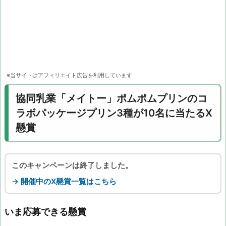
※当サイトはアフィリエイト広告を利用しています
協同乳業「メイトー」ポムポムプリンのコ
ラボパッケージプリン3種が10名に当たるX
懸賞
このキャンペーンは終了しました。
→ 開催中のX懸賞一覧はこちら
いま応募できる懸賞