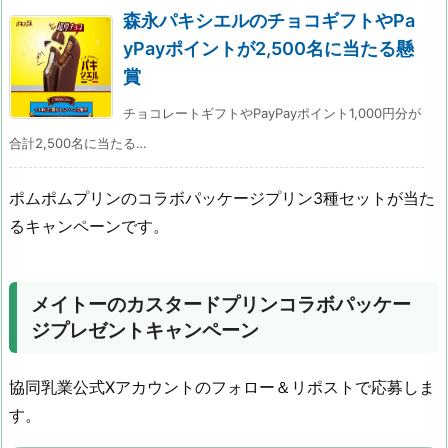
森永パキシエルのチョコギフトやPa
yPayポイントが2,500名に当たる懸
賞
チョコレートギフトやPayPayポイント1,000円分が
合計2,500名に当たる…
ポムポムプリンのコラボパッケージプリン3種セットが当た
るキャンペーンです。
メイトーのカスタードプリンコラボパッケー
ジプレゼントキャンペーン
協同乳業公式Xアカウントのフォロー＆リポストで応募しま
す。