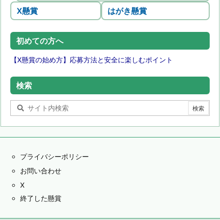
X懸賞
はがき懸賞
初めての方へ
【X懸賞の始め方】応募方法と安全に楽しむポイント
検索
プライバシーポリシー
お問い合わせ
X
終了した懸賞