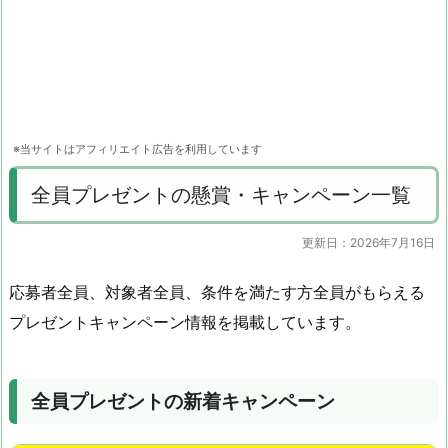
※当サイトはアフィリエイト広告を利用しています
全員プレゼントの懸賞・キャンペーン一覧
更新日：2026年7月16日
応募者全員、対象者全員、条件を満たす方全員がもらえる
プレゼントキャンペーン情報を掲載しています。
全員プレゼントの新着キャンペーン