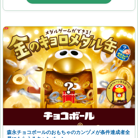
森永チョコボールのおもちゃのカンヅメが条件達成者全