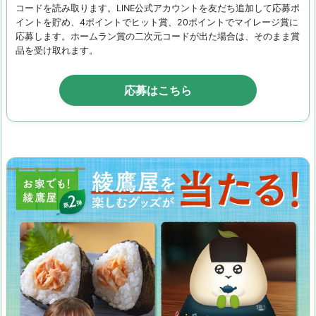
コードを読み取ります。LINE公式アカウントを友だち追加して応募ポ
イントを貯め、4ポイントでヒット賞、20ポイントでマイレージ賞に
応募します。ホームラン賞の二次元コードが出た場合は、そのまま賞
品を受け取れます。
応募はこちら