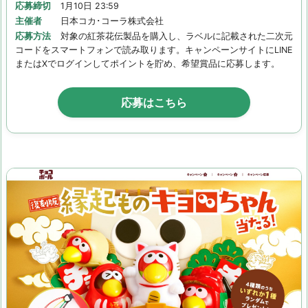
応募締切
1月10日 23:59
主催者
日本コカ･コーラ株式会社
応募方法
対象の紅茶花伝製品を購入し、ラベルに記載された二次元
コードをスマートフォンで読み取ります。キャンペーンサイトにLINE
またはXでログインしてポイントを貯め、希望賞品に応募します。
応募はこちら