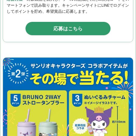
マートフォンで読み取ります。キャンペーンサイトにLINEでログイン
してポイントを貯め、希望賞品に応募します。
応募はこちら