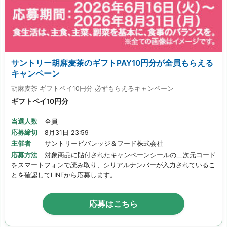
サントリー胡麻麦茶のギフトPAY10円分が全員もらえる
キャンペーン
胡麻麦茶 ギフトペイ10円分 必ずもらえるキャンペーン
ギフトペイ10円分
当選人数
全員
応募締切
8月31日 23:59
主催者
サントリービバレッジ＆フード株式会社
応募方法
対象商品に貼付されたキャンペーンシールの二次元コード
をスマートフォンで読み取り、シリアルナンバーが入力されているこ
とを確認してLINEから応募します。
応募はこちら