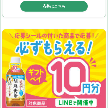
応募はこちら