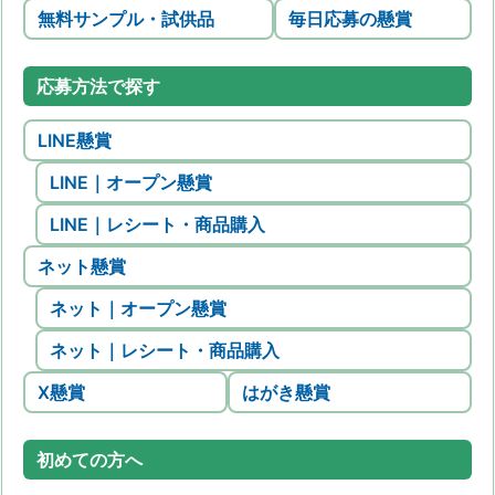
無料サンプル・試供品
毎日応募の懸賞
応募方法で探す
LINE懸賞
LINE｜オープン懸賞
LINE｜レシート・商品購入
ネット懸賞
ネット｜オープン懸賞
ネット｜レシート・商品購入
X懸賞
はがき懸賞
初めての方へ